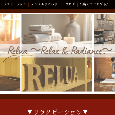
リラクゼーション
メンタルリカバリー
ブログ
当店のコンセプト/スタッフ紹介
▼リラクゼーション▼