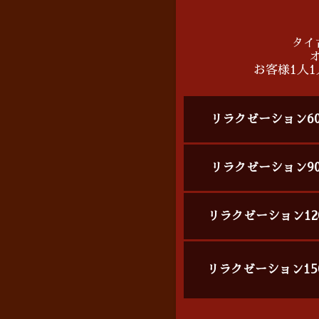
タイ
お客様1人
リラクゼーション6
リラクゼーション9
リラクゼーション12
リラクゼーション15