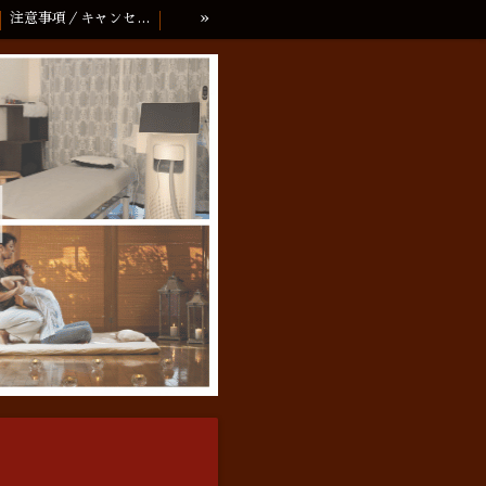
»
注意事項／キャンセルポリシー