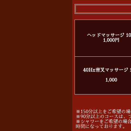
ヘッドマッサージ 1
1,000円
40Hz音叉マッサージ 
1,000
※150分以上をご希望の
※90分以上のコースは、
※シャワーをご希望の場
時間になっております。